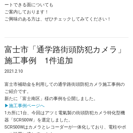
ートできる面についても
ご案内しております！
ご興味のある方は、ぜひチェックしてみてください！
富士市「通学路街頭防犯カメラ」
施工事例 1件追加
2021.2.10
富士市補助金を利用しての通学路街頭防犯カメラ施工事例の
ご紹介です。
新たに「富士南区」様の事例を公開しました。
▶施工事例ページへ
1カ所に1台、今回はアツミ電氣製の街頭防犯カメラ特化型機
器「SCR500W」を選定しました。
SCR500Wはカメラとレコーダーが一体化しており、電柱やポ