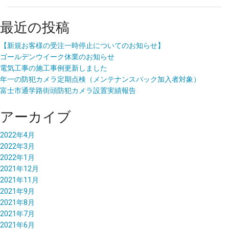
最近の投稿
【新規お客様の受注一時停止についてのお知らせ】
ゴールデンウイーク休業のお知らせ
電気工事の施工事例更新しました
年一の防犯カメラ定期点検（メンテナンスパック加入者対象）
富士市通学路街頭防犯カメラ設置実績報告
アーカイブ
2022年4月
2022年3月
2022年1月
2021年12月
2021年11月
2021年9月
2021年8月
2021年7月
2021年6月