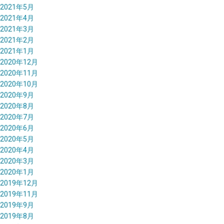
2021年5月
2021年4月
2021年3月
2021年2月
2021年1月
2020年12月
2020年11月
2020年10月
2020年9月
2020年8月
2020年7月
2020年6月
2020年5月
2020年4月
2020年3月
2020年1月
2019年12月
2019年11月
2019年9月
2019年8月