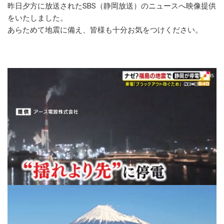
昨日夕方に放送されたSBS（静岡放送）のニュースへ映像提供
をいたしました。
あらためて地震に備え、皆様も十分お気をつけください。