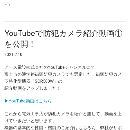
い。
YouTubeで防犯カメラ紹介動画①
を公開！
2021.2.10
アース電設株式会社のYouTubeチャンネルにて、
富士市の通学路街頭防犯カメラでも選定した、街頭防犯カメ
ラ特化型機器「SCR500W」の
紹介動画をアップしました！
▶YouTube動画はこちら
これから電気工事店が防犯カメラを紹介と題して、動画を上
げていきたいと思います。
機器の基本的な性能・機能のご紹介はもちろん、弊社がサポ