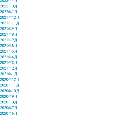
2022年4月
2022年3月
2022年1月
2021年12月
2021年11月
2021年9月
2021年8月
2021年7月
2021年6月
2021年5月
2021年4月
2021年3月
2021年2月
2021年1月
2020年12月
2020年11月
2020年10月
2020年9月
2020年8月
2020年7月
2020年6月