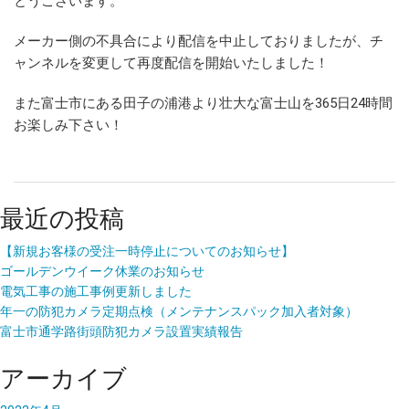
とうございます。
メーカー側の不具合により配信を中止しておりましたが、チ
ャンネルを変更して再度配信を開始いたしました！
また富士市にある田子の浦港より壮大な富士山を365日24時間
お楽しみ下さい！
最近の投稿
【新規お客様の受注一時停止についてのお知らせ】
ゴールデンウイーク休業のお知らせ
電気工事の施工事例更新しました
年一の防犯カメラ定期点検（メンテナンスパック加入者対象）
富士市通学路街頭防犯カメラ設置実績報告
アーカイブ