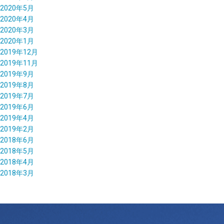
2020年5月
2020年4月
2020年3月
2020年1月
2019年12月
2019年11月
2019年9月
2019年8月
2019年7月
2019年6月
2019年4月
2019年2月
2018年6月
2018年5月
2018年4月
2018年3月