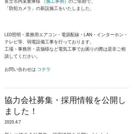
富士市内某倉庫様
（施工事例）
のご依頼で、
「防犯カメラ」の新設施工をいたしました。
LED照明・業務用エアコン・電源配線・LAN・インターホン・
テレビ等、弱電設備工事を行っております。
工場・事務所・店舗様など電気工事でお困りの際は是非ご相
談してください。
お問い合わせは
コチラ
協力会社募集・採用情報を公開し
ました！
2020.4.7