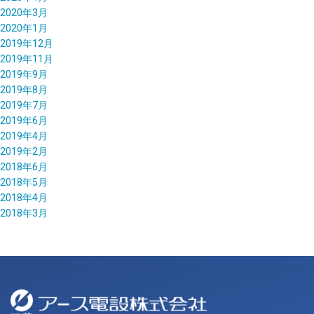
2020年3月
2020年1月
2019年12月
2019年11月
2019年9月
2019年8月
2019年7月
2019年6月
2019年4月
2019年2月
2018年6月
2018年5月
2018年4月
2018年3月