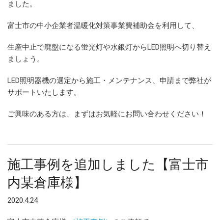
ました。
富士市の中小企業者温暖化対策事業費補助金を利用して、
生産中止で廃盤になる蛍光灯や水銀灯からLED照明へ切り替え
ましょう。
LED照明器機の選定から施工・メンテナンス、申請まで弊社が
サポートいたします。
ご興味のある方は、まずはお気軽にお問い合わせください！
施工事例を追加しました【富士市
内某倉庫様】
2020.4.24