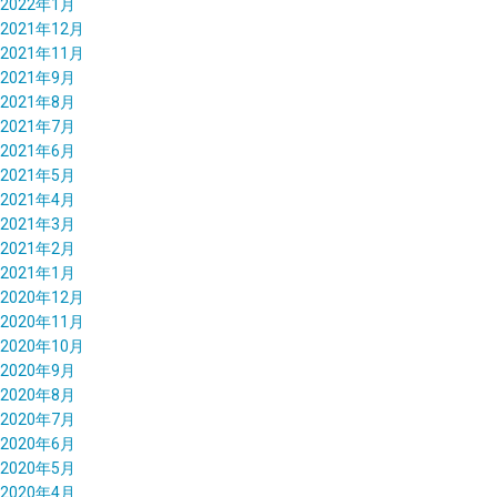
2022年1月
2021年12月
2021年11月
2021年9月
2021年8月
2021年7月
2021年6月
2021年5月
2021年4月
2021年3月
2021年2月
2021年1月
2020年12月
2020年11月
2020年10月
2020年9月
2020年8月
2020年7月
2020年6月
2020年5月
2020年4月